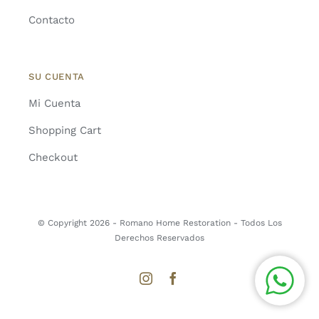
Contacto
SU CUENTA
Mi Cuenta
Shopping Cart
Checkout
© Copyright 2026 - Romano Home Restoration - Todos Los
Derechos Reservados