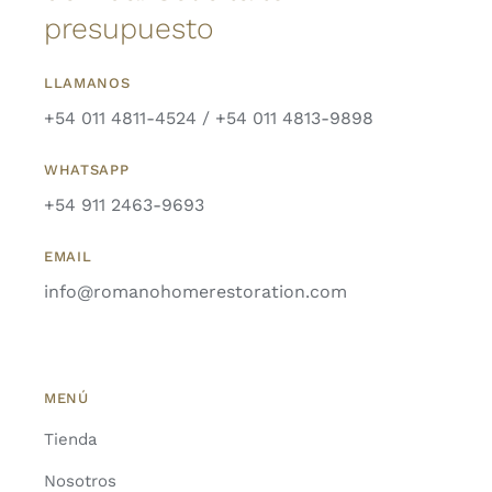
presupuesto
LLAMANOS
+54 011 4811-4524 / +54 011 4813-9898
WHATSAPP
+54 911 2463-9693
EMAIL
info@romanohomerestoration.com
MENÚ
Tienda
Nosotros