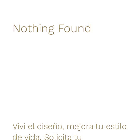
Nothing Found
Vivi el diseño, mejora tu estilo
de vida. Solicita tu