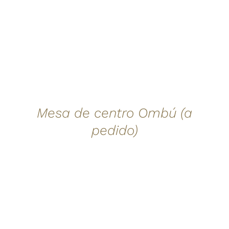
Mesa de centro Ombú (a
pedido)