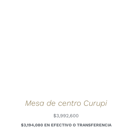
Mesa de centro Curupi
$
3,992,600
$3,194,080 EN EFECTIVO O TRANSFERENCIA