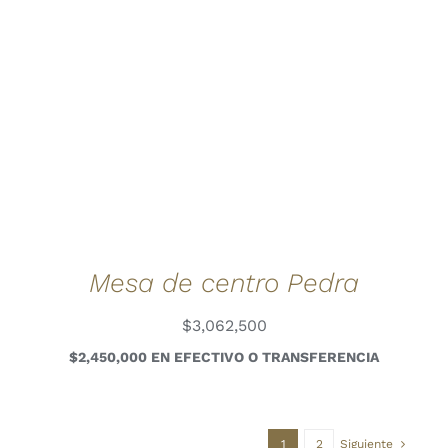
Mesa de centro Pedra
$
3,062,500
$2,450,000 EN EFECTIVO O TRANSFERENCIA
1
2
Siguiente