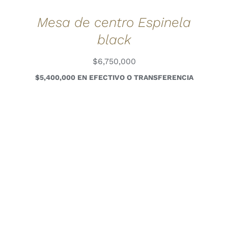
Mesa de centro Espinela
black
$
6,750,000
$5,400,000 EN EFECTIVO O TRANSFERENCIA