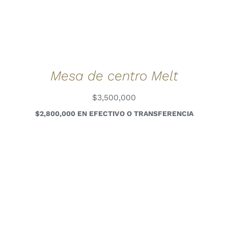
Mesa de centro Melt
$
3,500,000
$2,800,000 EN EFECTIVO O TRANSFERENCIA