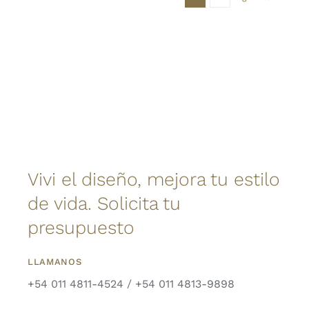
Vivi el diseño, mejora tu estilo
de vida. Solicita tu
presupuesto
LLAMANOS
+54 011 4811-4524 / +54 011 4813-9898