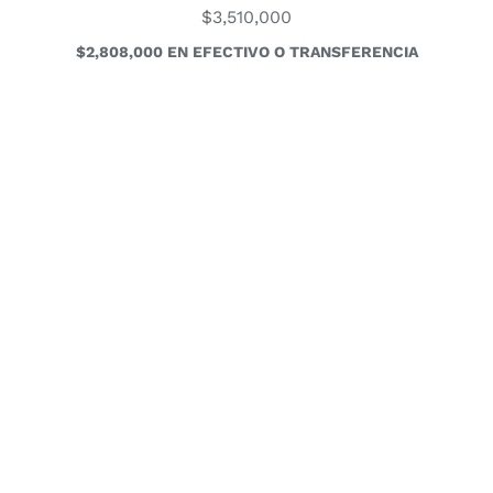
$
3,510,000
$2,808,000 EN EFECTIVO O TRANSFERENCIA