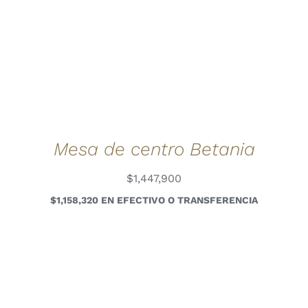
Mesa de centro Betania
$
1,447,900
$1,158,320 EN EFECTIVO O TRANSFERENCIA