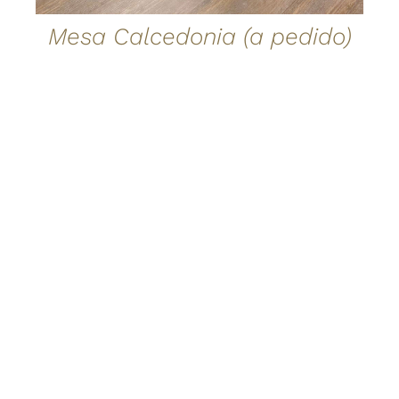
Mesa Calcedonia (a pedido)