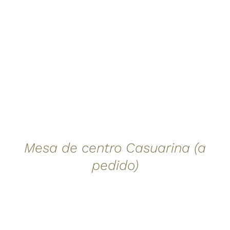
Mesa de centro Casuarina (a
pedido)