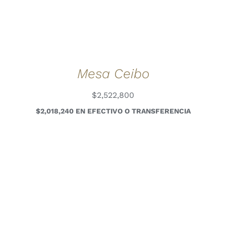
Mesa Ceibo
$
2,522,800
$2,018,240 EN EFECTIVO O TRANSFERENCIA