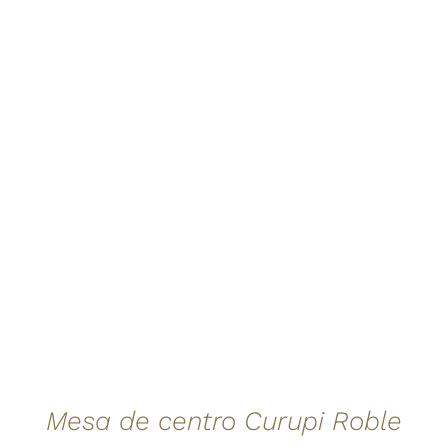
Mesa de centro Curupi Roble