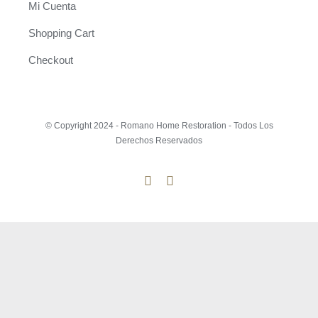
Mi Cuenta
Shopping Cart
Checkout
© Copyright 2024 - Romano Home Restoration - Todos Los
Derechos Reservados