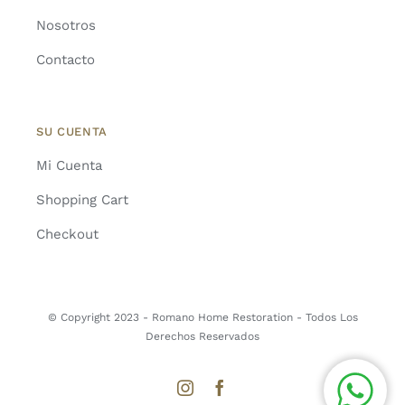
Nosotros
Contacto
SU CUENTA
Mi Cuenta
Shopping Cart
Checkout
© Copyright 2023 - Romano Home Restoration - Todos Los
Derechos Reservados