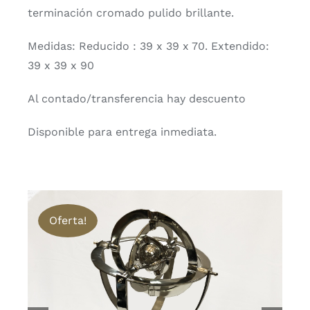
terminación cromado pulido brillante.
Medidas: Reducido : 39 x 39 x 70. Extendido:
39 x 39 x 90
Al contado/transferencia hay descuento
Disponible para entrega inmediata.
Oferta!