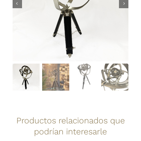
Productos relacionados que
podrían interesarle