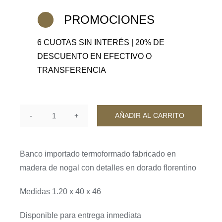
PROMOCIONES
6 CUOTAS SIN INTERÉS | 20% DE
DESCUENTO EN EFECTIVO O
TRANSFERENCIA
AÑADIR AL CARRITO
Banco
Reyuno
cantidad
Banco importado termoformado fabricado en
madera de nogal con detalles en dorado florentino
Medidas 1.20 x 40 x 46
Disponible para entrega inmediata