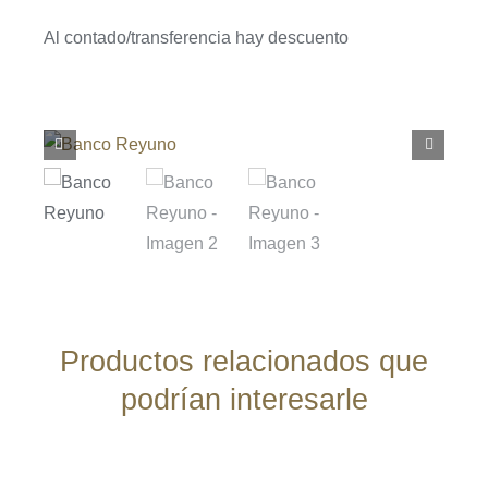
Al contado/transferencia hay descuento
Productos relacionados que
podrían interesarle
AÑADIR
AL