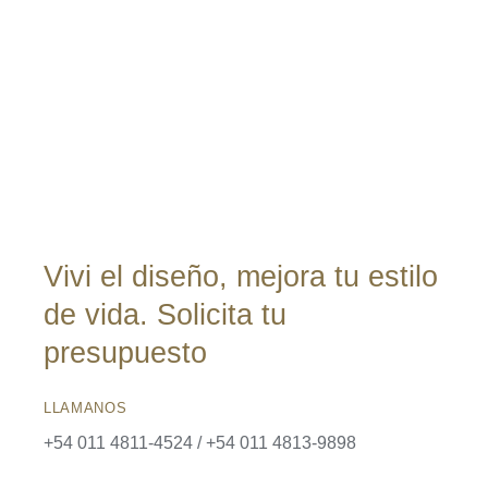
Vivi el diseño, mejora tu estilo
de vida. Solicita tu
presupuesto
LLAMANOS
+54 011 4811-4524 / +54 011 4813-9898