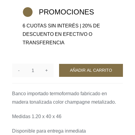
PROMOCIONES
6 CUOTAS SIN INTERÉS | 20% DE
DESCUENTO EN EFECTIVO O
TRANSFERENCIA
AÑADIR AL CARRITO
Banco
Reyuno
cantidad
Banco importado termoformado fabricado en
madera tonalizada color champagne metalizado.
Medidas 1.20 x 40 x 46
Disponible para entrega inmediata