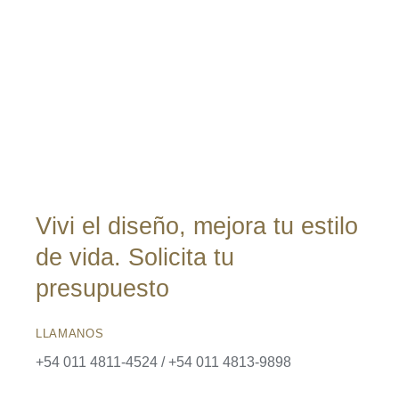
Vivi el diseño, mejora tu estilo
de vida. Solicita tu
presupuesto
LLAMANOS
+54 011 4811-4524 / +54 011 4813-9898