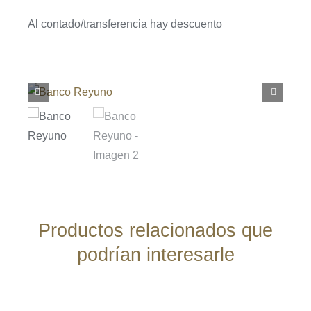
Al contado/transferencia hay descuento
Productos relacionados que
podrían interesarle
AÑADIR
AL