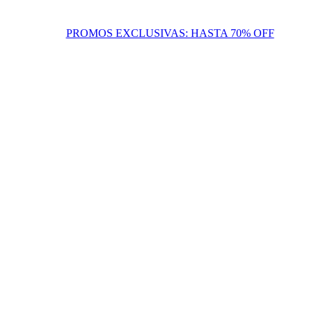
PROMOS EXCLUSIVAS: HASTA 70% OFF