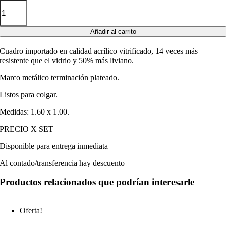
Añadir al carrito
Cuadro importado en calidad acrílico vitrificado, 14 veces más
resistente que el vidrio y 50% más liviano.
Marco metálico terminación plateado.
Listos para colgar.
Medidas: 1.60 x 1.00.
PRECIO X SET
Disponible para entrega inmediata
Al contado/transferencia hay descuento
Productos relacionados que podrían interesarle
Oferta!