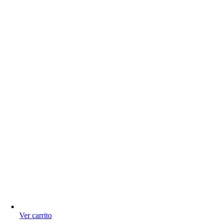
Ver carrito