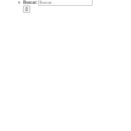
Buscar: