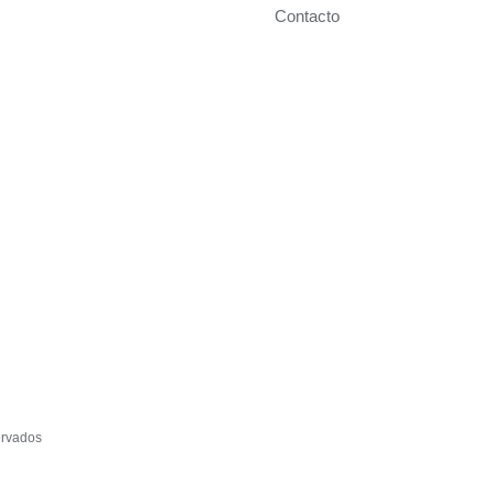
Contacto
ervados