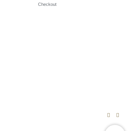
Checkout