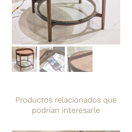
Productos relacionados que
podrían interesarle