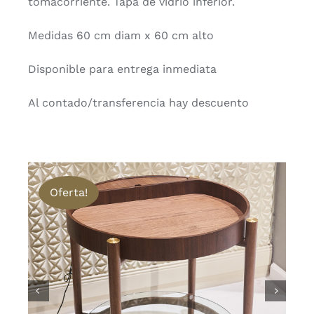
tomacorriente. Tapa de vidrio inferior.
Medidas 60 cm diam x 60 cm alto
Disponible para entrega inmediata
Al contado/transferencia hay descuento
Oferta!