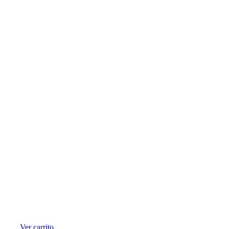
Ver carrito