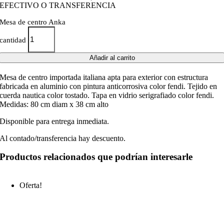
EFECTIVO O TRANSFERENCIA
Mesa de centro Anka
cantidad
Añadir al carrito
Mesa de centro importada italiana apta para exterior con estructura
fabricada en aluminio con pintura anticorrosiva color fendi. Tejido en
cuerda nautica color tostado. Tapa en vidrio serigrafiado color fendi.
Medidas: 80 cm diam x 38 cm alto
Disponible para entrega inmediata.
Al contado/transferencia hay descuento.
Productos relacionados que podrían interesarle
Oferta!