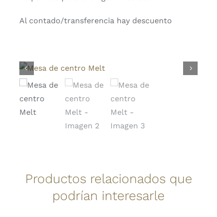
Al contado/transferencia hay descuento
Productos relacionados que
podrían interesarle