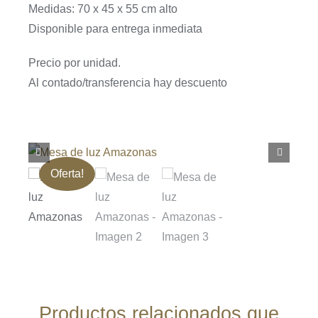
Medidas: 70 x 45 x 55 cm alto
Disponible para entrega inmediata
Precio por unidad.
Al contado/transferencia hay descuento
Oferta!
Productos relacionados que