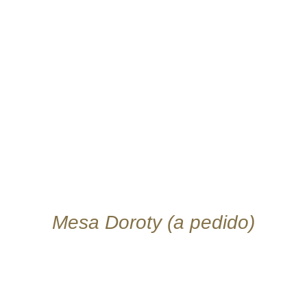
DETALLES
Mesa Doroty (a pedido)