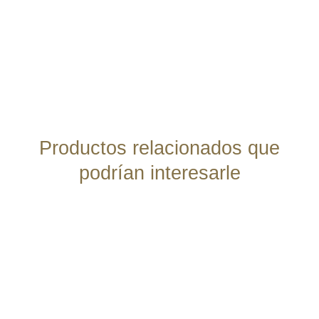
Productos relacionados que
podrían interesarle