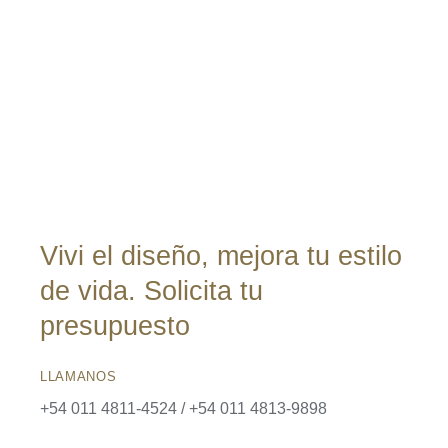
Vivi el diseño, mejora tu estilo
de vida. Solicita tu
presupuesto
LLAMANOS
+54 011 4811-4524 / +54 011 4813-9898