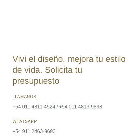
Vivi el diseño, mejora tu estilo
de vida. Solicita tu
presupuesto
LLAMANOS
+54 011 4811-4524 / +54 011 4813-9898
WHATSAPP
+54 911 2463-9693