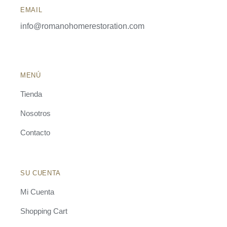
EMAIL
info@romanohomerestoration.com
MENÚ
Tienda
Nosotros
Contacto
SU CUENTA
Mi Cuenta
Shopping Cart