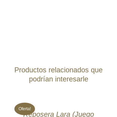
Productos relacionados que
podrían interesarle
DETALLES
Oferta!
Reposera Lara (Juego