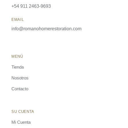
+54 911 2463-9693
EMAIL
info@romanohomerestoration.com
MENÚ
Tienda
Nosotros
Contacto
SU CUENTA
Mi Cuenta