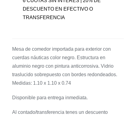
6 CUOTAS SIN INTERÉS | 20% DE
DESCUENTO EN EFECTIVO O
TRANSFERENCIA
Mesa de comedor importada para exterior con
cuerdas náuticas color negro. Estructura en
aluminio negro con pintura anticorrosiva. Vidrio
traslucido sobrepuesto con bordes redondeados.
Medidas: 1.10 x 1.10 x 0.74
Disponible para entrega inmediata.
Al contado/transferencia tenes un descuento