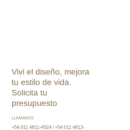
Vivi el diseño, mejora
tu estilo de vida.
Solicita tu
presupuesto
LLAMANOS
+54 011 4811-4524 / +54 011 4813-