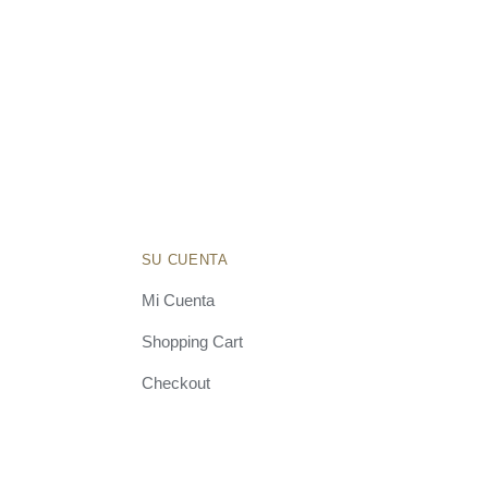
SU CUENTA
Mi Cuenta
Shopping Cart
Checkout