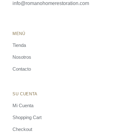
info@romanohomerestoration.com
MENÚ
Tienda
Nosotros
Contacto
SU CUENTA
Mi Cuenta
Shopping Cart
Checkout