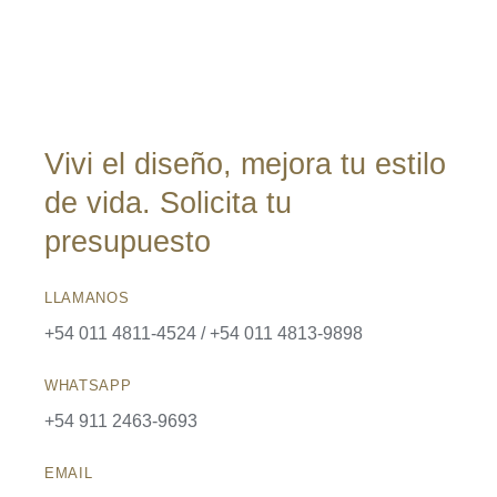
Vivi el diseño, mejora tu estilo
de vida. Solicita tu
presupuesto
LLAMANOS
+54 011 4811-4524 / +54 011 4813-9898
WHATSAPP
+54 911 2463-9693
EMAIL