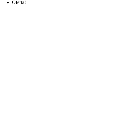
Oferta!