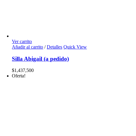
Ver carrito
Añadir al carrito
/
Detalles
Quick View
Silla Abigail (a pedido)
$
1,437,500
Oferta!