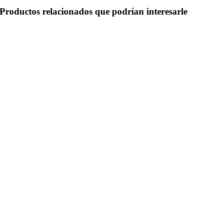
Productos relacionados que podrían interesarle