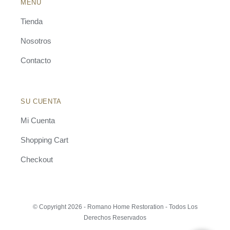
MENÚ
Tienda
Nosotros
Contacto
SU CUENTA
Mi Cuenta
Shopping Cart
Checkout
© Copyright 2026 - Romano Home Restoration - Todos Los
Derechos Reservados