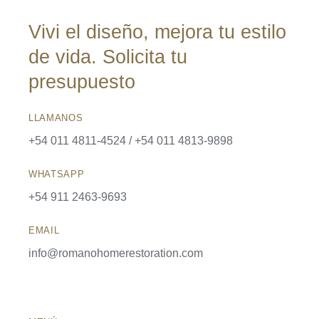
Vivi el diseño, mejora tu estilo
de vida. Solicita tu
presupuesto
LLAMANOS
+54 011 4811-4524 / +54 011 4813-9898
WHATSAPP
+54 911 2463-9693
EMAIL
info@romanohomerestoration.com