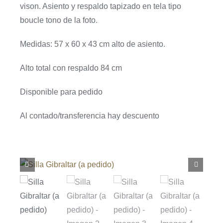
vison. Asiento y respaldo tapizado en tela tipo
boucle tono de la foto.
Medidas: 57 x 60 x 43 cm alto de asiento.
Alto total con respaldo 84 cm
Disponible para pedido
Al contado/transferencia hay descuento