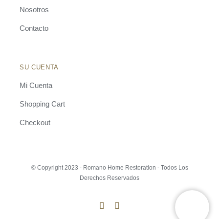
Nosotros
Contacto
SU CUENTA
Mi Cuenta
Shopping Cart
Checkout
© Copyright 2023 - Romano Home Restoration - Todos Los
Derechos Reservados