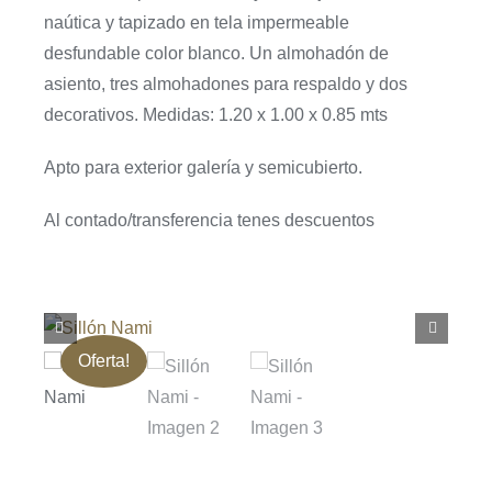
naútica y tapizado en tela impermeable
desfundable color blanco. Un almohadón de
asiento, tres almohadones para respaldo y dos
decorativos. Medidas: 1.20 x 1.00 x 0.85 mts
Apto para exterior galería y semicubierto.
Al contado/transferencia tenes descuentos
Oferta!