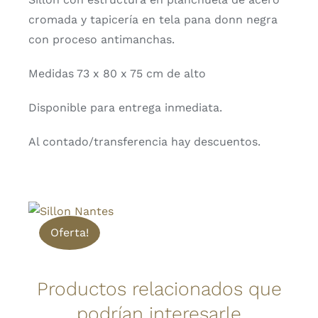
cromada y tapicería en tela pana donn negra
con proceso antimanchas.
Medidas 73 x 80 x 75 cm de alto
Disponible para entrega inmediata.
Al contado/transferencia hay descuentos.
Oferta!
Productos relacionados que
podrían interesarle