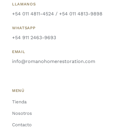
LLAMANOS
+54 011 4811-4524 / +54 011 4813-9898
WHATSAPP
+54 911 2463-9693
EMAIL
info@romanohomerestoration.com
MENÚ
Tienda
Nosotros
Contacto