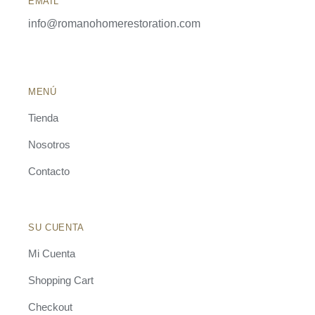
EMAIL
info@romanohomerestoration.com
MENÚ
Tienda
Nosotros
Contacto
SU CUENTA
Mi Cuenta
Shopping Cart
Checkout