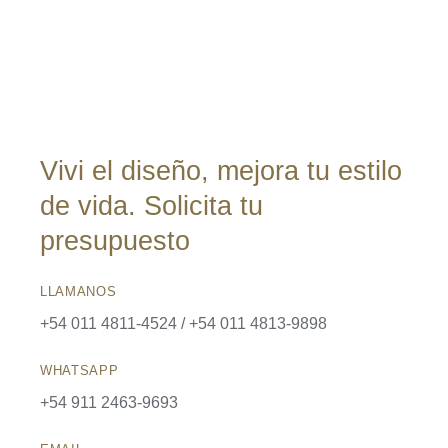
Vivi el diseño, mejora tu estilo
de vida. Solicita tu
presupuesto
LLAMANOS
+54 011 4811-4524 / +54 011 4813-9898
WHATSAPP
+54 911 2463-9693