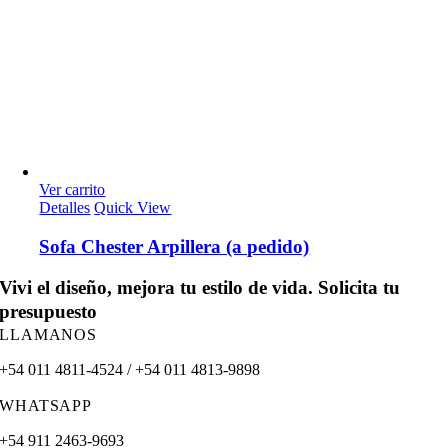
Ver carrito
Detalles
Quick View
Sofa Chester Arpillera (a pedido)
Vivi el diseño, mejora tu estilo de vida. Solicita tu
presupuesto
LLAMANOS
+54 011 4811-4524 / +54 011 4813-9898
WHATSAPP
+54 911 2463-9693