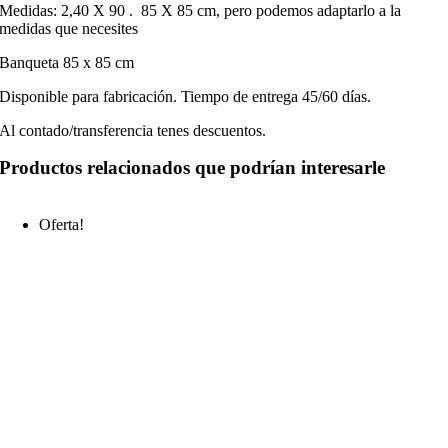
Medidas: 2,40 X 90 . 85 X 85 cm, pero podemos adaptarlo a la
medidas que necesites
Banqueta 85 x 85 cm
Disponible para fabricación. Tiempo de entrega 45/60 días.
Al contado/transferencia tenes descuentos.
Productos relacionados que podrían interesarle
Oferta!