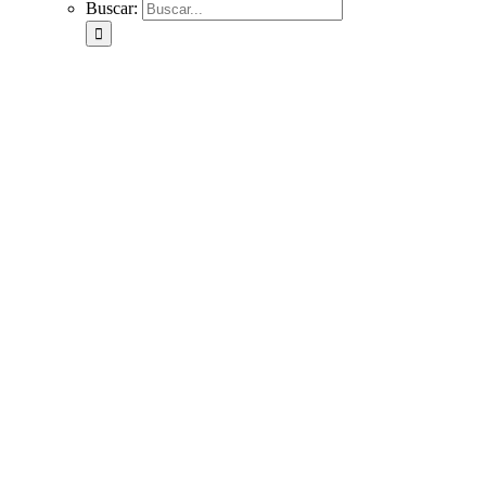
Buscar: