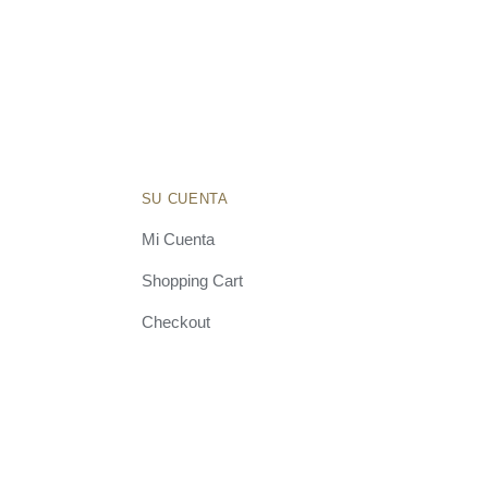
SU CUENTA
Mi Cuenta
Shopping Cart
Checkout