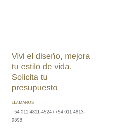
Vivi el diseño, mejora
tu estilo de vida.
Solicita tu
presupuesto
LLAMANOS
+54 011 4811-4524 / +54 011 4813-
9898