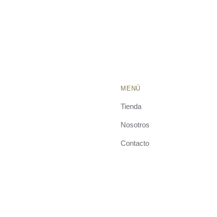
MENÚ
Tienda
Nosotros
Contacto