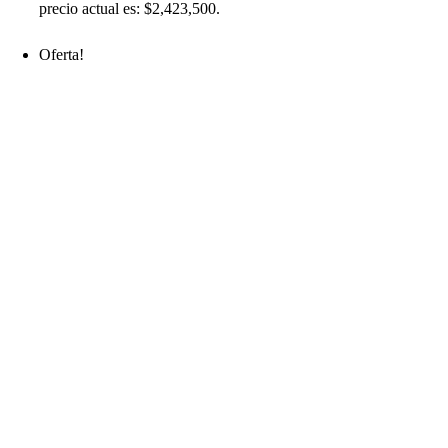
precio actual es: $2,423,500.
Oferta!