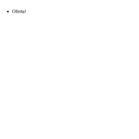
Oferta!